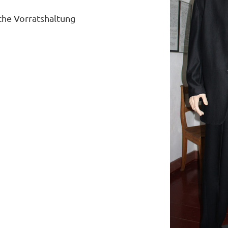
che Vorratshaltung