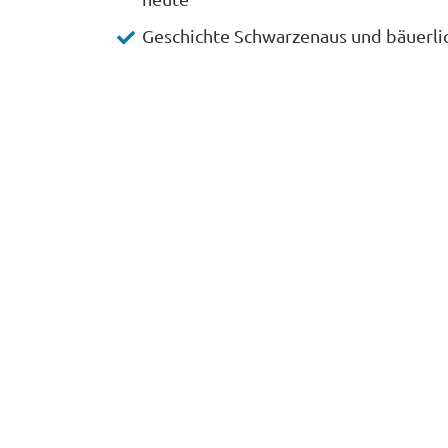
Geschichte Schwarzenaus und bäuerli