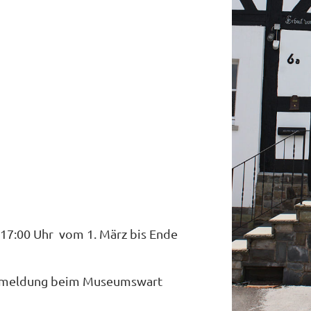
 17:00 Uhr vom 1. März bis Ende
ranmeldung beim Museumswart