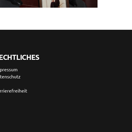
ECHTLICHES
pressum
tenschutz
rrierefreiheit