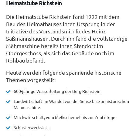
Heimatstube Richstein
Die Heimatstube Richstein fand 1999 mit dem
Bau des Heimathauses ihren Ursprung in der
Initiative des Vorstandsmitgliedes Heinz
Saßmannshausen. Durch ihn fand die vollständige
Mähmaschine bereits ihren Standort im
Obergeschoss, als sich das Gebäude noch im
Rohbau befand.
Heute werden folgende spannende historische
Themen vorgestellt:
600-jährige Wasserleitung der Burg Richstein
Landwirtschaft im Wandel von der Sense bis zur historischen
Mähmaschine
Milchwirtschaft, vom Melkschemel bis zur Zentrifuge
Schusterwerkstatt