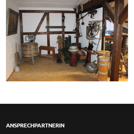
ANSPRECHPARTNERIN