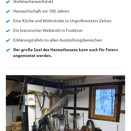
Stellmacherwerkstatt
Hauswirtschaft vor 100 Jahren
Eine Küche und Wohnstube zu Urgroßmutters Zeiten
Ein historischer Webstuhl in Funktion
Erklärungstafeln zu allen Ausstellungsbereichen
Der große Saal des Heimathauses kann auch für Feiern
angemietet werden.