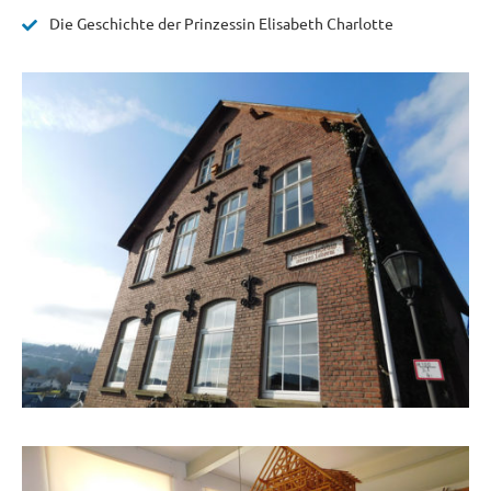
Die Geschichte der Prinzessin Elisabeth Charlotte