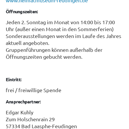
www.heimatmuseum-feudingen.de
Öffnungszeiten:
Jeden 2. Sonntag im Monat von 14:00 bis 17:00
Uhr (außer einen Monat in den Sommerferien)
Sonderausstellungen werden im Laufe des Jahres
aktuell angeboten.
Gruppenführungen können außerhalb der
Öffnungszeiten gebucht werden.
Eintritt:
frei / freiwillige Spende
Ansprechpartner:
Edgar Kuhly
Zum Holschenrain 29
57334 Bad Laasphe-Feudingen