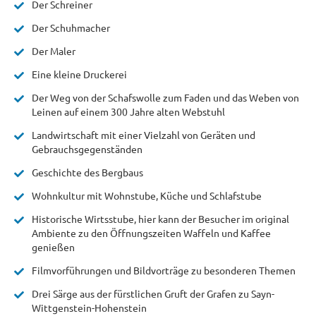
Der Schreiner
Der Schuhmacher
Der Maler
Eine kleine Druckerei
Der Weg von der Schafswolle zum Faden und das Weben von
Leinen auf einem 300 Jahre alten Webstuhl
Landwirtschaft mit einer Vielzahl von Geräten und
Gebrauchsgegenständen
Geschichte des Bergbaus
Wohnkultur mit Wohnstube, Küche und Schlafstube
Historische Wirtsstube, hier kann der Besucher im original
Ambiente zu den Öffnungszeiten Waffeln und Kaffee
genießen
Filmvorführungen und Bildvorträge zu besonderen Themen
Drei Särge aus der fürstlichen Gruft der Grafen zu Sayn-
Wittgenstein-Hohenstein