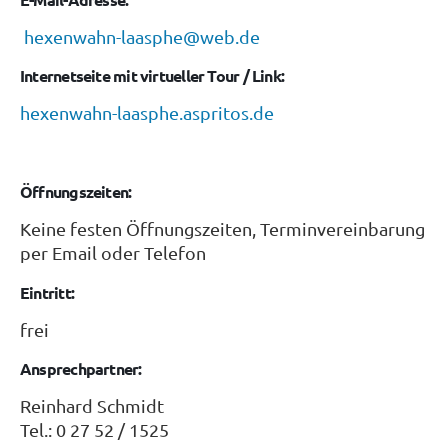
hexenwahn-laasphe@web.de
Internetseite mit virtueller Tour / Link:
hexenwahn-laasphe.aspritos.de
Öffnungszeiten:
Keine festen Öffnungszeiten, Terminvereinbarung
per Email oder Telefon
Eintritt:
frei
Ansprechpartner:
Reinhard Schmidt
Tel.: 0 27 52 / 1525