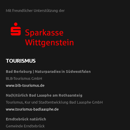
Mit freundlicher Unterstützung der
TOURISMUS
Bad Berleburg | Naturparadies in Südwestfalen
BLB-Tourismus GmbH
www.blb-tourismus.de
Na(h)türlich Bad Laasphe am Rothaarsteig
Tourismus, Kur und Stadtentwicklung Bad Laasphe GmbH
www.tourismus-badlaasphe.de
Erndtebrück natürlich
Gemeinde Erndtebrück