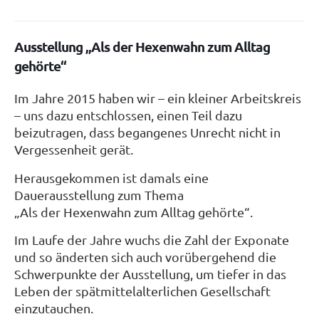
Ausstellung „Als der Hexenwahn zum Alltag
gehörte“
Im Jahre 2015 haben wir – ein kleiner Arbeitskreis
– uns dazu entschlossen, einen Teil dazu
beizutragen, dass begangenes Unrecht nicht in
Vergessenheit gerät.
Herausgekommen ist damals eine
Dauerausstellung zum Thema
„Als der Hexenwahn zum Alltag gehörte“.
Im Laufe der Jahre wuchs die Zahl der Exponate
und so änderten sich auch vorübergehend die
Schwerpunkte der Ausstellung, um tiefer in das
Leben der spätmittelalterlichen Gesellschaft
einzutauchen.