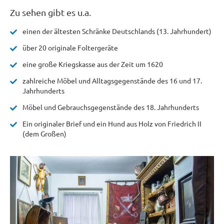
Zu sehen gibt es u.a.
einen der ältesten Schränke Deutschlands (13. Jahrhundert)
über 20 originale Foltergeräte
eine große Kriegskasse aus der Zeit um 1620
zahlreiche Möbel und Alltagsgegenstände des 16 und 17.
Jahrhunderts
Möbel und Gebrauchsgegenstände des 18. Jahrhunderts
Ein originaler Brief und ein Hund aus Holz von Friedrich II
(dem Großen)